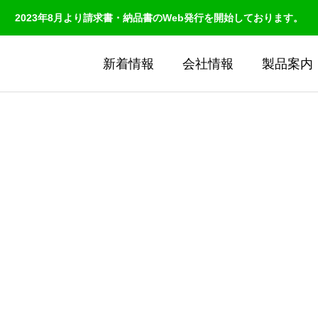
2023年8月より請求書・納品書のWeb発行を開始しております。
新着情報
会社情報
製品案内