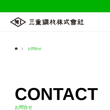
お問合せ
CONTACT
お問合せ