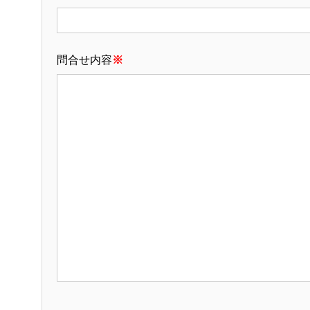
問合せ内容
※