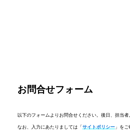
お問合せフォーム
以下のフォームよりお問合せください。後日、担当者
なお、入力にあたりましては「
サイトポリシー
」をご