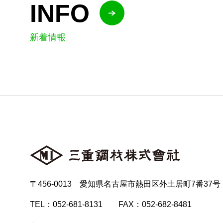
INFO
新着情報
〒456-0013 愛知県名古屋市熱田区外土居町7番37号
TEL：052-681-8131 FAX：052-682-8481