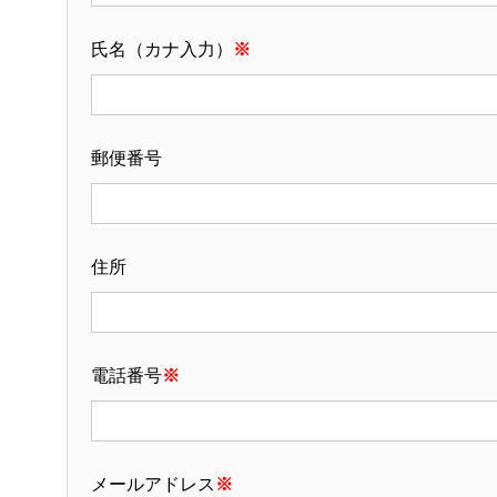
氏名（カナ入力）
※
郵便番号
住所
電話番号
※
メールアドレス
※