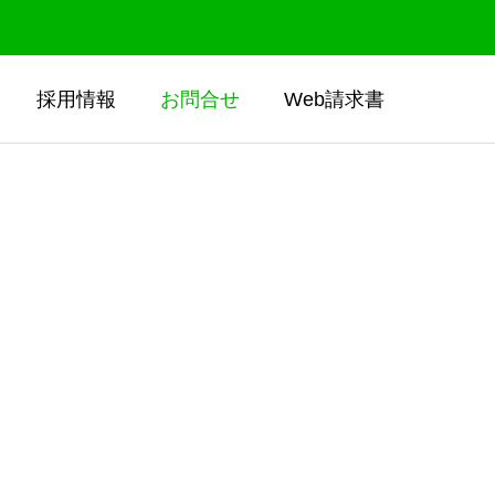
採用情報
お問合せ
Web請求書