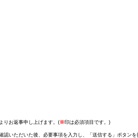
よりお返事申し上げます。(
※
印は必須項目です。)
確認いただいた後、必要事項を入力し、「送信する」ボタンを