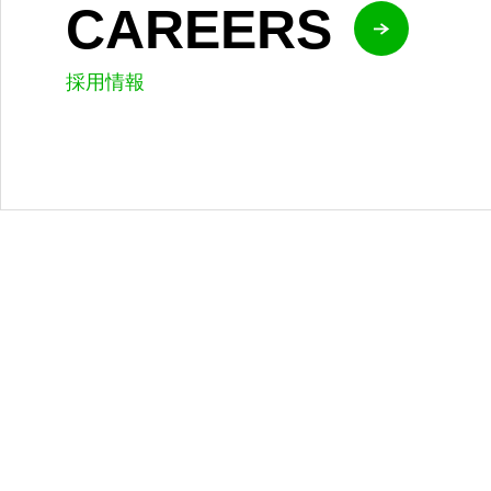
CAREERS
採用情報