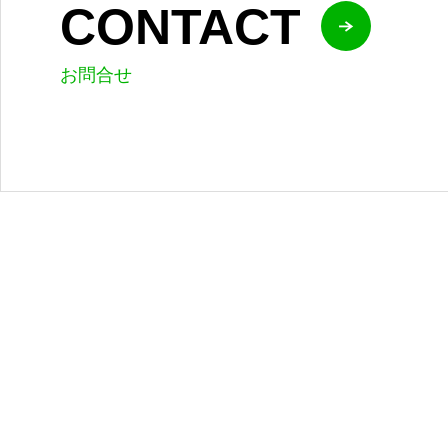
CONTACT
お問合せ